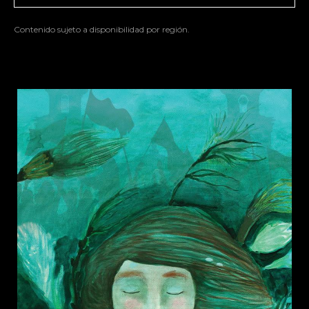
Contenido sujeto a disponibilidad por región.