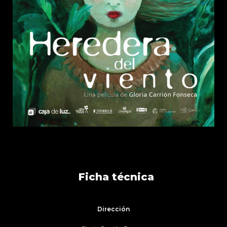
Ficha técnica
Dirección