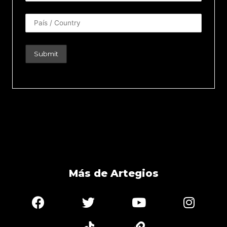
Más de Artegios