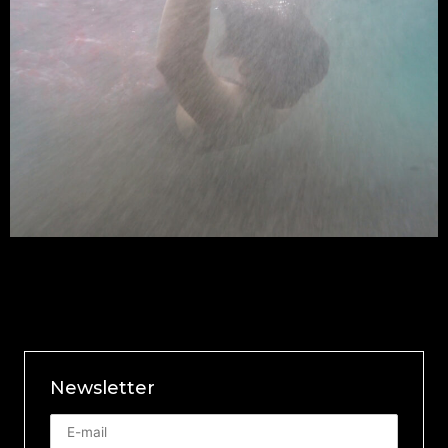
Newsletter
Newsletter