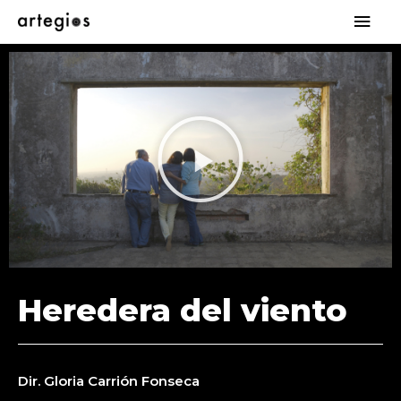
Heredera del viento
Dir. Gloria Carrión Fonseca