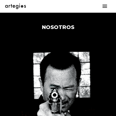
NOSOTROS