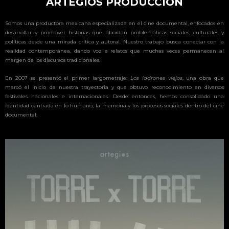
ARTEGIOS PRODUCCIÓN
Somos una productora mexicana especializada en el cine documental, enfocados en
desarrollar y promover historias que abordan problemáticas sociales, culturales y
políticas desde una mirada crítica y autoral. Nuestro trabajo busca conectar con la
realidad contemporánea, dando voz a relatos que muchas veces permanecen al
margen de los discursos tradicionales.
En 2007 se presentó el primer largometraje:
Los ladrones viejos
, una obra que
marcó el inicio de nuestra trayectoria y que obtuvo reconocimiento en diversos
festivales nacionales e internacionales. Desde entonces, hemos consolidado una
identidad centrada en lo humano, la memoria y los procesos sociales dentro del cine
documental.