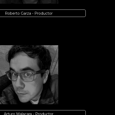
Roberto Garza - Productor
Arturo Malacara - Productor