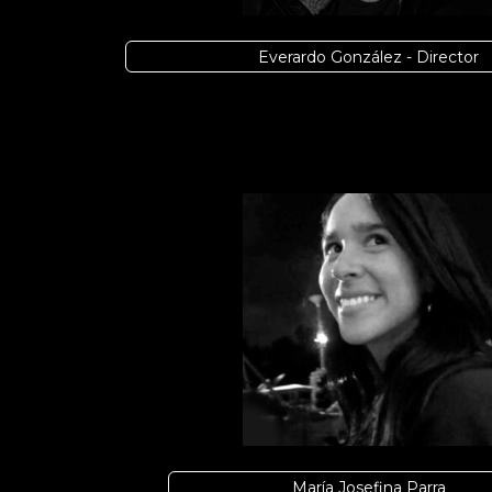
Everardo González - Director
María Josefina Parra