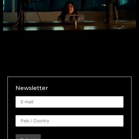
Newsletter
Newsletter