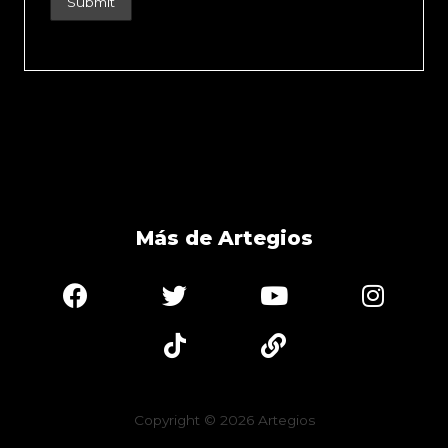
Más de Artegios
Copyright © 2026
Artegios