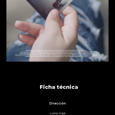
Ficha técnica
Dirección
Lucía Gajá