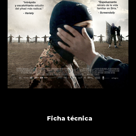
Ficha técnica