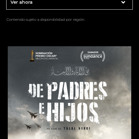
Ver ahora
Contenido sujeto a disponibilidad por región.