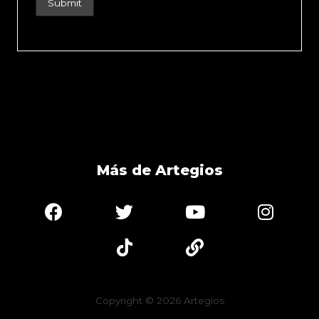
Más de Artegios
Copyright © 2026
Artegios