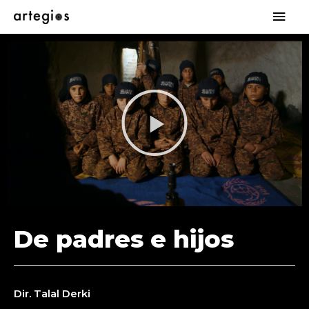
De padres e hijos
Dir. Talal Derki