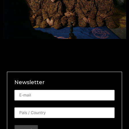
Newsletter
Newsletter