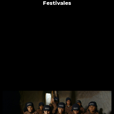
Festivales