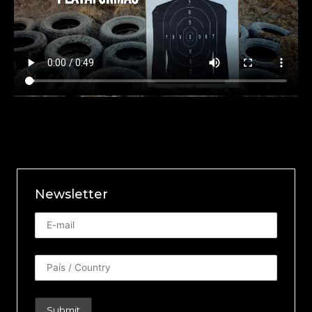
Newsletter
Newsletter