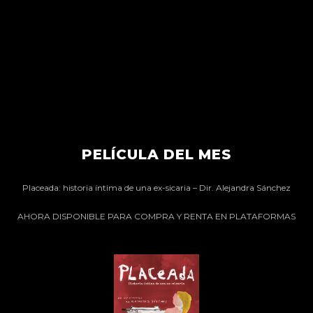
PELÍCULA DEL MES
Placeada: historia íntima de una ex-sicaria – Dir. Alejandra Sánchez
AHORA DISPONIBLE PARA COMPRA Y RENTA EN PLATAFORMAS