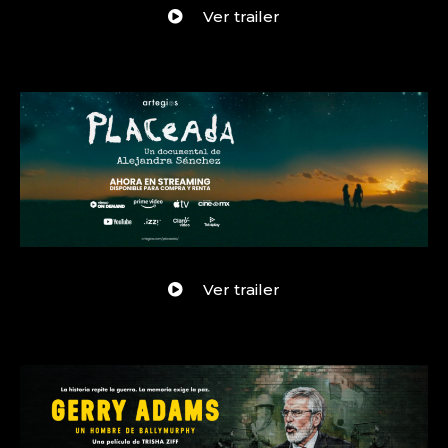
Ver trailer
Ver trailer