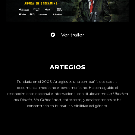
Ver trailer
ARTEGIOS
Fundada en el 2006, Artegios es una compañía dedicada al
documental mexicano e iberoamericano. Ha conseguido el
reconocimiento nacional e internacional con títulos como
La Libertad
del Diablo
,
No Other Land
, entre otros, y desde entonces se ha
concentrado en buscar la visibilidad del género.