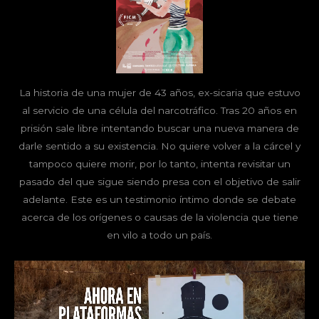
La historia de una mujer de 43 años, ex-sicaria que estuvo
al servicio de una célula del narcotráfico. Tras 20 años en
prisión sale libre intentando buscar una nueva manera de
darle sentido a su existencia. No quiere volver a la cárcel y
tampoco quiere morir, por lo tanto, intenta revisitar un
pasado del que sigue siendo presa con el objetivo de salir
adelante. Este es un testimonio íntimo donde se debate
acerca de los orígenes o causas de la violencia que tiene
en vilo a todo un país.