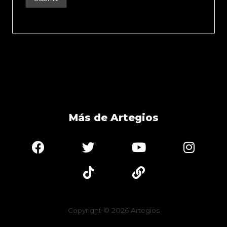
Más de Artegios
Copyright © 2026
Artegios