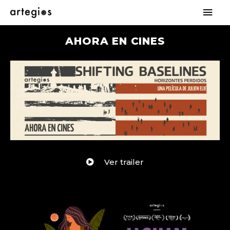
AHORA EN CINES
Ver trailer