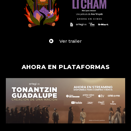
Ver trailer
AHORA EN PLATAFORMAS